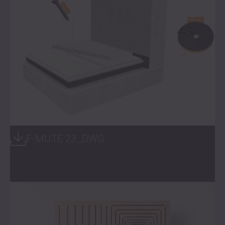
F-MUTE 23_DWG