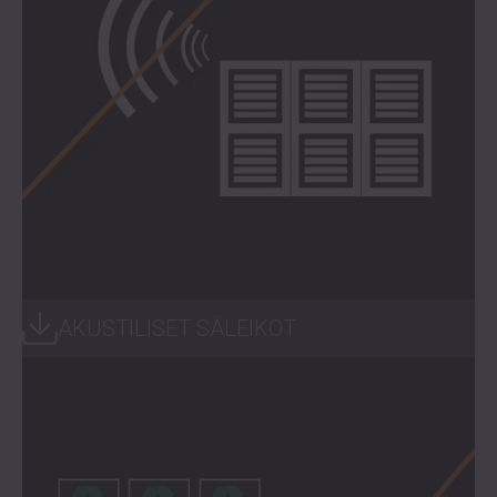
AKUSTILISET SÄLEIKÖT