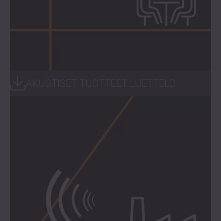
AKUSTISET TUOTTEET LUETTELO