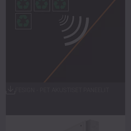
FESIGN - PET AKUSTISET PANEELIT