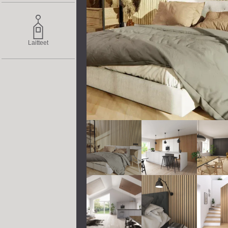
Laitteet