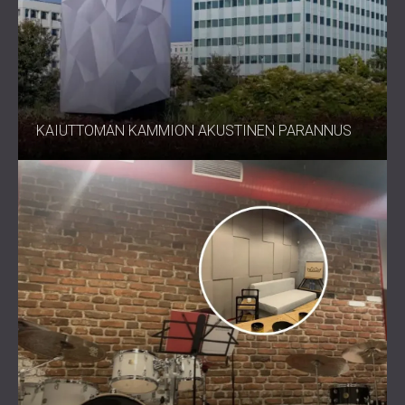
KAIUTTOMAN KAMMION AKUSTINEN PARANNUS