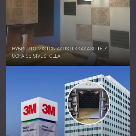
HYBRIDITOIMISTON AKUSTIIKKAKÄSITTELY
UCHA.SE-SIVUSTOLLA