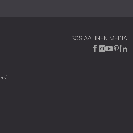
SOSIAALINEN MEDIA
ers)