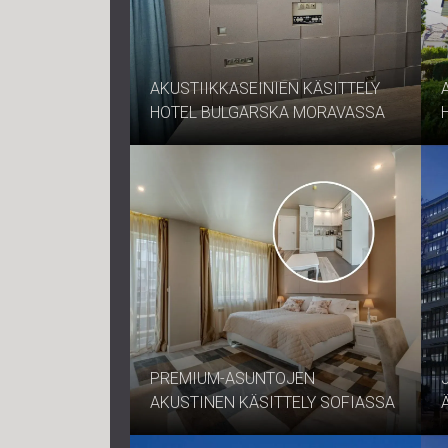
AKUSTIIKKASEINIEN KÄSITTELY
HOTEL BULGARSKA MORAVASSA
PREMIUM-ASUNTOJEN
AKUSTINEN KÄSITTELY SOFIASSA