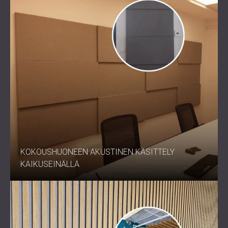
KOKOUSHUONEEN AKUSTINEN KÄSITTELY
KAIKUSEINÄLLÄ